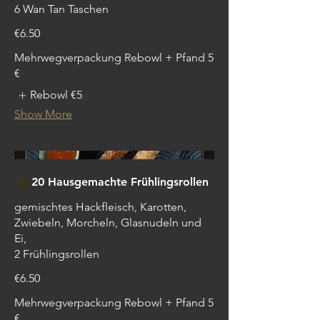
6 Wan Tan Taschen
€6.50
Mehrwegverpackung Rebowl + Pfand 5
€
Rebowl
€5
Show More
20 Hausgemachte Frühlingsrollen
gemischtes Hackfleisch, Karotten,
Zwiebeln, Morcheln, Glasnudeln und
Ei,
2 Frühlingsrollen
€6.50
Mehrwegverpackung Rebowl + Pfand 5
€