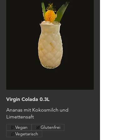
Virgin Colada 0.3L
Ananas mit Kokosmilch und
Limettensaft
Vegan
Glutenfrei
Vegetarisch