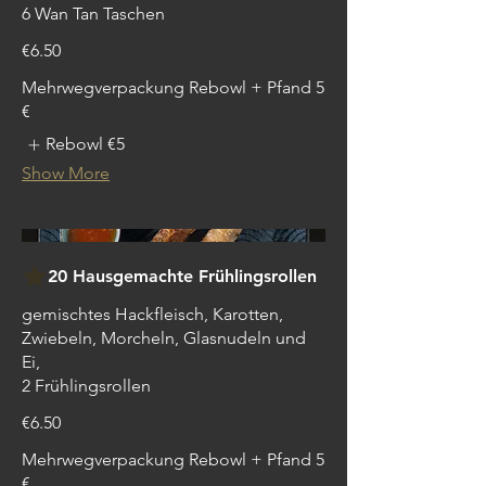
6 Wan Tan Taschen
€6.50
Mehrwegverpackung Rebowl + Pfand 5
€
Rebowl
€5
Show More
20 Hausgemachte Frühlingsrollen
gemischtes Hackfleisch, Karotten,
Zwiebeln, Morcheln, Glasnudeln und
Ei,
2 Frühlingsrollen
€6.50
Mehrwegverpackung Rebowl + Pfand 5
€