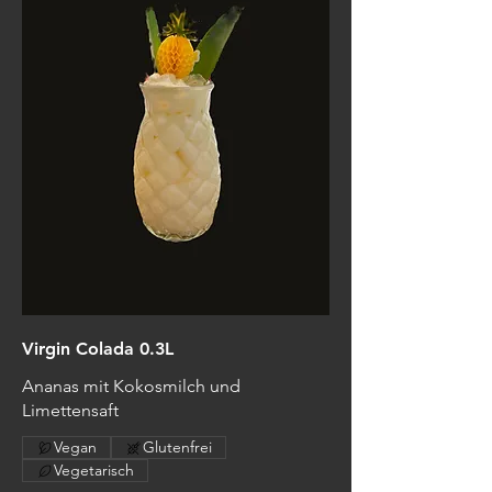
Virgin Colada 0.3L
Ananas mit Kokosmilch und
Limettensaft
Vegan
Glutenfrei
Vegetarisch